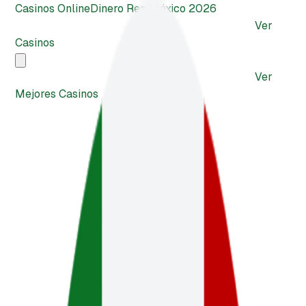
Casinos Online
Dinero Real
México 2026
Mejores Casinos
Guía
Bonos
Pagos
Legalidad
FAQ
Ver
Casinos
Mejores Casinos
Guía
Bonos
Pagos
Legalidad
FAQ
Ver
Mejores Casinos